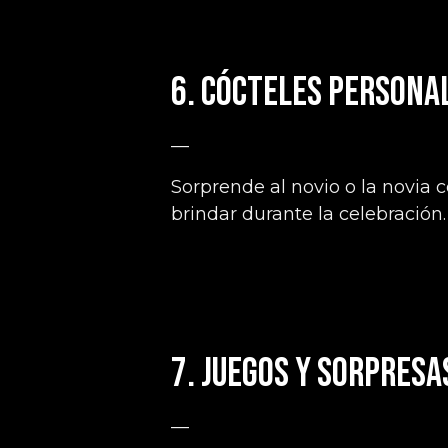
6. Cócteles persona
—
Sorprende al novio o la novia 
brindar durante la celebración.
7. Juegos y sorpresa
—