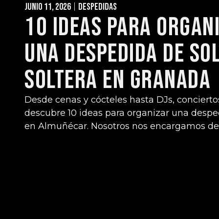
junio 11, 2026
Despedidas
10 Ideas para Organ
una Despedida de So
Soltera en Granada
Desde cenas y cócteles hasta DJs, concierto
descubre 10 ideas para organizar una despe
en Almuñécar. Nosotros nos encargamos de