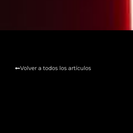
Volver a todos los artículos