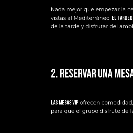
Nada mejor que empezar la ce
El tardeo
vistas al Mediterráneo.
de la tarde y disfrutar del ambi
2. Reservar una mesa
—
Las mesas VIP
ofrecen comodidad, s
para que el grupo disfrute de 