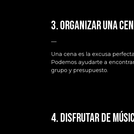
3. Organizar una cen
—
Una cena es la excusa perfecta 
Podemos ayudarte a encontrar 
grupo y presupuesto.
4. Disfrutar de músi