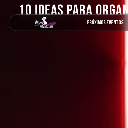
10 Ideas para Organ
Próximos Eventos