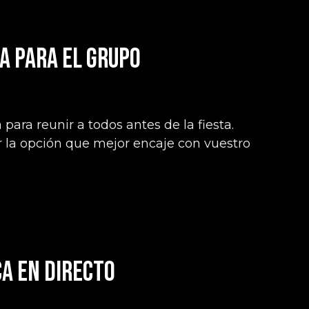
a para el grupo
para reunir a todos antes de la fiesta.
la opción que mejor encaje con vuestro
ca en directo