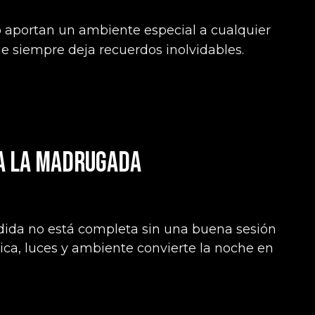
 aportan un ambiente especial a cualquier
e siempre deja recuerdos inolvidables.
ta la madrugada
dida no está completa sin una buena sesión
ca, luces y ambiente convierte la noche en