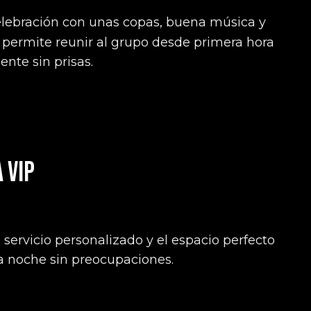
lebración con unas copas, buena música y
permite reunir al grupo desde primera hora
ente sin prisas.
 VIP
ervicio personalizado y el espacio perfecto
la noche sin preocupaciones.