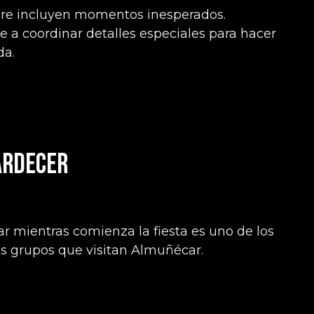
re incluyen momentos inesperados.
 a coordinar detalles especiales para hacer
da.
ardecer
ar mientras comienza la fiesta es uno de los
 grupos que visitan Almuñécar.